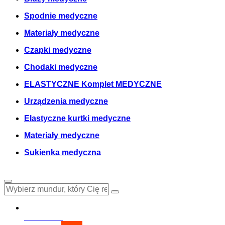
Komplet medyczny
Bluzy medyczne
Spodnie medyczne
Materiały medyczne
Czapki medyczne
Chodaki medyczne
ELASTYCZNE Komplet MEDYCZNE
Urządzenia medyczne
Elastyczne kurtki medyczne
Materiały medyczne
Sukienka medyczna