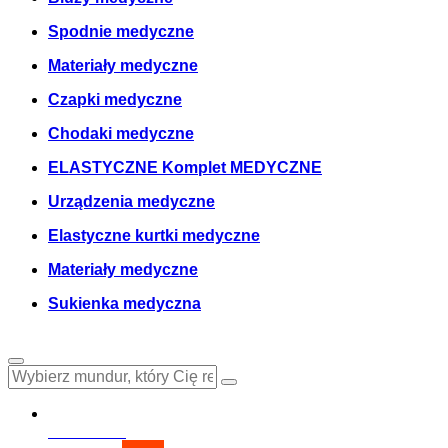
Komplet medyczny
Bluzy medyczne
Spodnie medyczne
Materiały medyczne
Czapki medyczne
Chodaki medyczne
ELASTYCZNE Komplet MEDYCZNE
Urządzenia medyczne
Elastyczne kurtki medyczne
Materiały medyczne
Sukienka medyczna